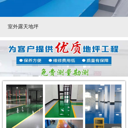
室外露天地坪