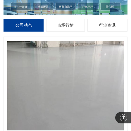
公司动态
市场行情
行业资讯