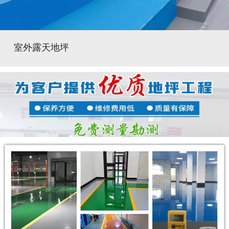
室外露天地坪