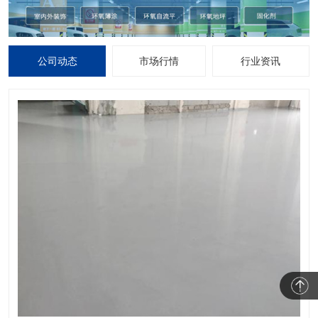
公司动态
市场行情
行业资讯