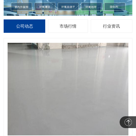
公司动态
市场行情
行业资讯