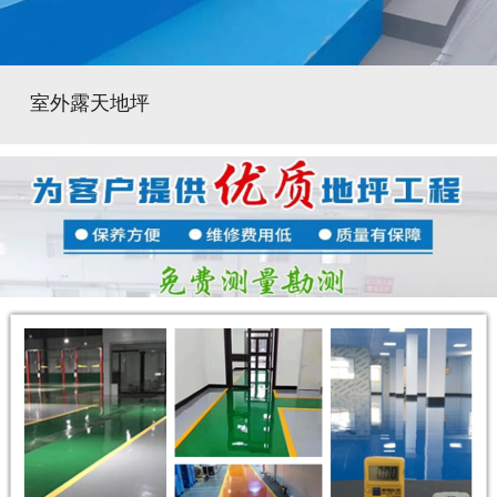
室外露天地坪