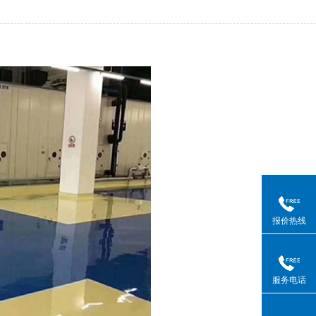
报价热线
服务电话