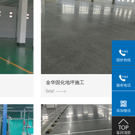
报价热线
金华固化地坪施工
服务电话
添加微信
返回顶部