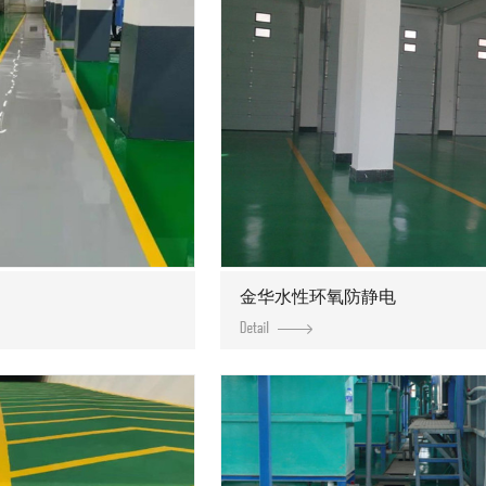
金华水性环氧防静电