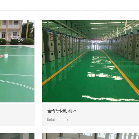
金华环氧地坪