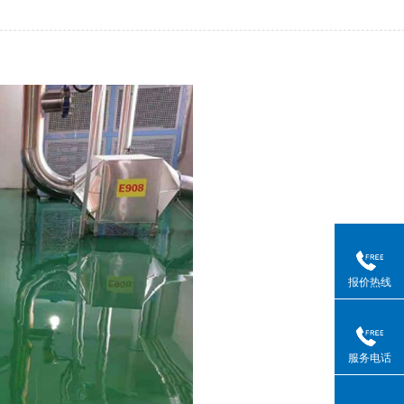
报价热线
服务电话