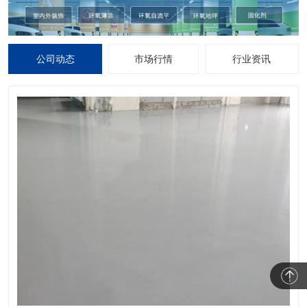
公司动态
市场行情
行业资讯