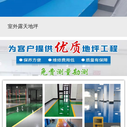
室外露天地坪