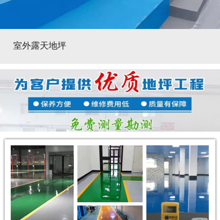
室外露天地坪