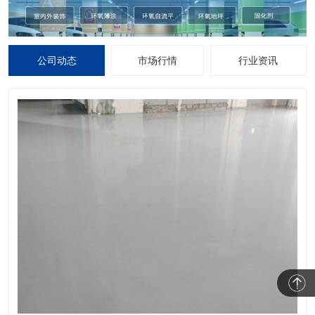
公司动态
市场行情
行业资讯