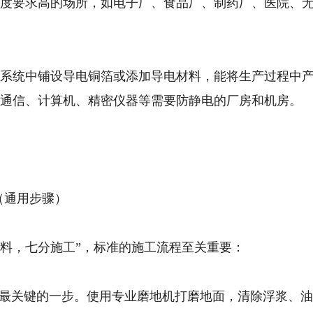
洁净度要求高的场所，如电子厂、食品厂、制药厂、医院、
地坪系统中铺设导电铜箔或添加导电材料，能将生产过程中
子、通信、计算机、精密仪器等需要防静电的厂房和机房。
程（通用步骤）
材料，七分施工”，标准的施工流程至关重要：
：这是最关键的一步。使用专业磨地机打磨地面，清除浮浆