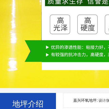
嘉兴环氧地坪:
设计/
地坪介绍