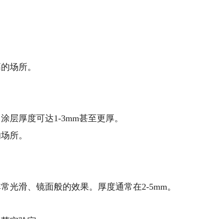
高的场所。
涂层厚度可达1-3mm甚至更厚。
的场所。
常光滑、镜面般的效果。厚度通常在2-5mm。