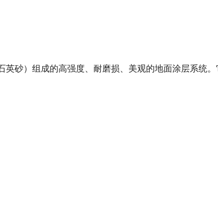
如石英砂）组成的高强度、耐磨损、美观的地面涂层系统。