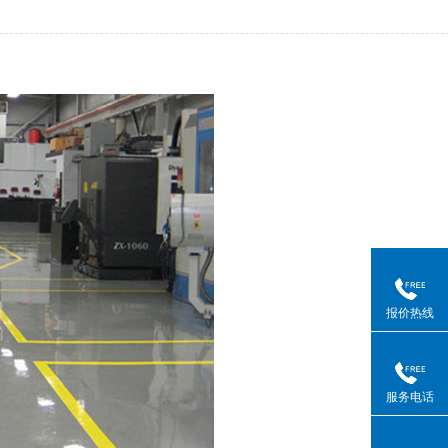
报价热线
服务电话