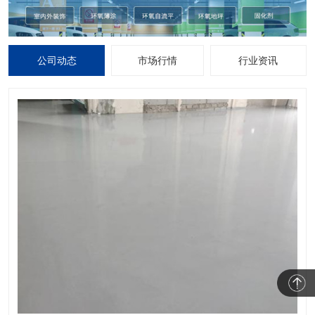
公司动态
市场行情
行业资讯