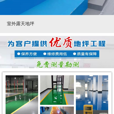
室外露天地坪