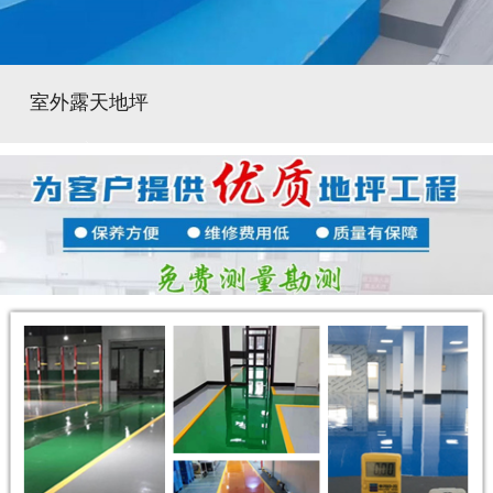
室外露天地坪