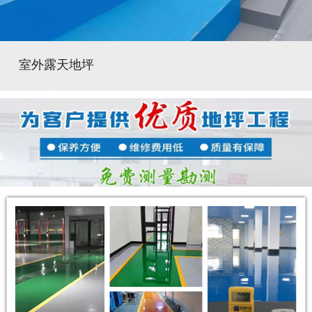
室外露天地坪