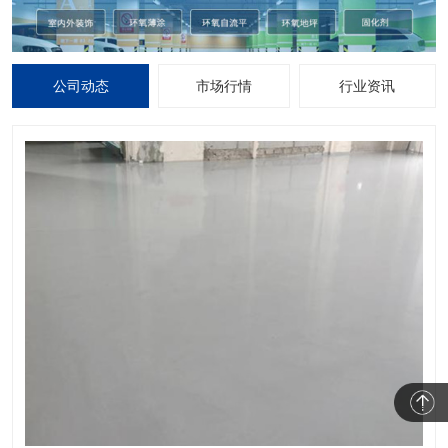
公司动态
市场行情
行业资讯