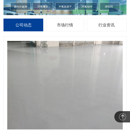
公司动态
市场行情
行业资讯