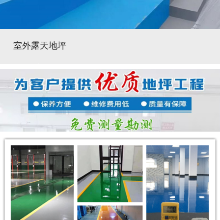
室外露天地坪