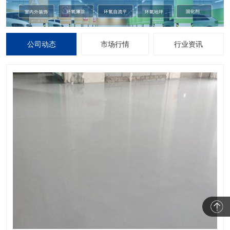
公司动态
市场行情
行业资讯