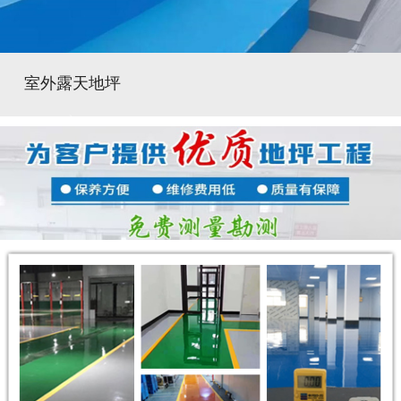
室外露天地坪