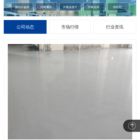
公司动态
市场行情
行业资讯