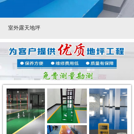
室外露天地坪