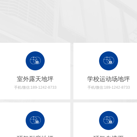
室外露天地坪
学校运动场地坪
手机/微信:189-1242-8733
手机/微信:189-1242-8733