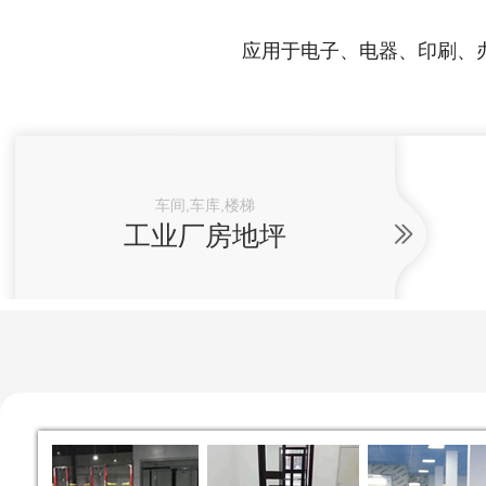
应用于电子、电器、印刷、
车间,车库,楼梯
工业厂房地坪