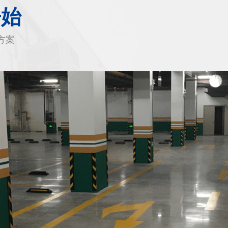
开始
方案