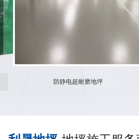
防静电地坪施工