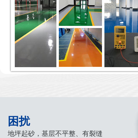
困扰
地坪起砂，基层不平整、有裂缝