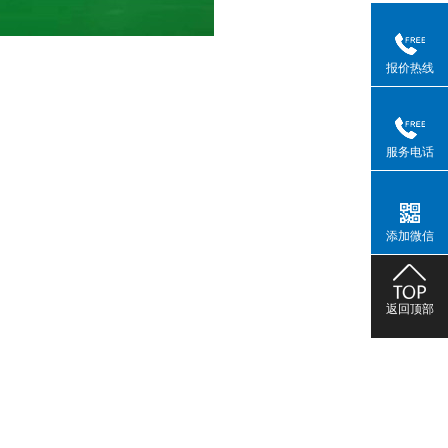
报价热线
服务电话
添加微信
返回顶部