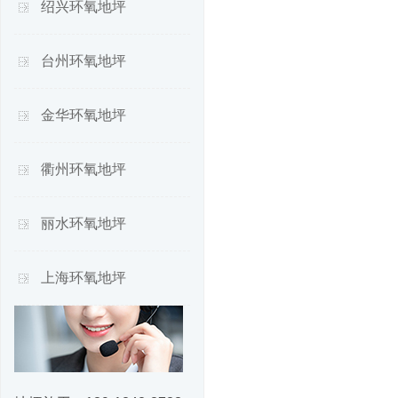
绍兴环氧地坪
台州环氧地坪
金华环氧地坪
衢州环氧地坪
丽水环氧地坪
上海环氧地坪