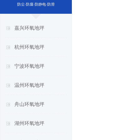
防尘·防腐·防静电·防滑
嘉兴环氧地坪
杭州环氧地坪
宁波环氧地坪
温州环氧地坪
舟山环氧地坪
湖州环氧地坪