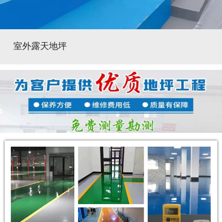
室外露天地坪