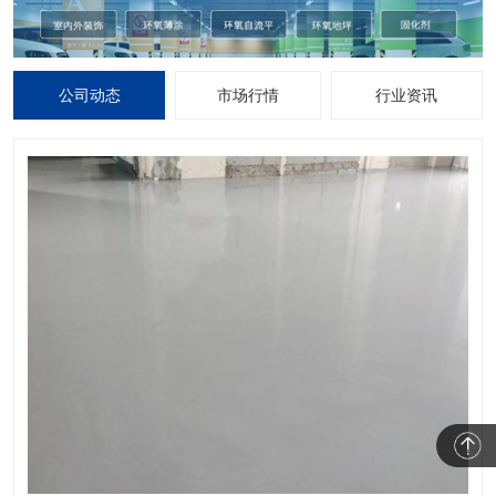
公司动态
市场行情
行业资讯