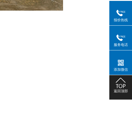
报价热线
服务电话
添加微信
返回顶部