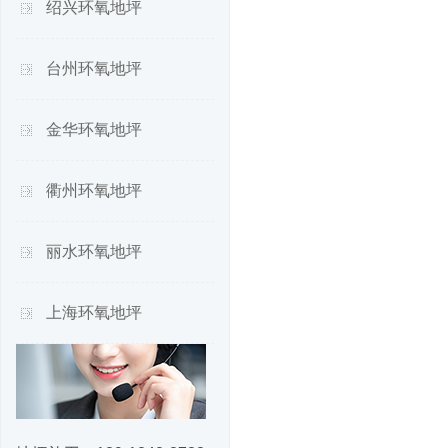
绍兴环氧地坪
台州环氧地坪
金华环氧地坪
衢州环氧地坪
丽水环氧地坪
上海环氧地坪