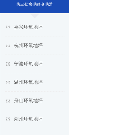
防尘·防腐·防静电·防滑
嘉兴环氧地坪
杭州环氧地坪
宁波环氧地坪
温州环氧地坪
舟山环氧地坪
湖州环氧地坪