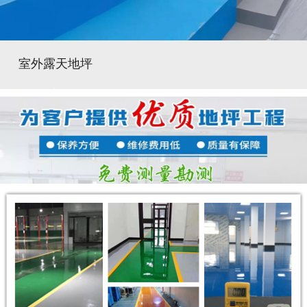
室外露天地坪