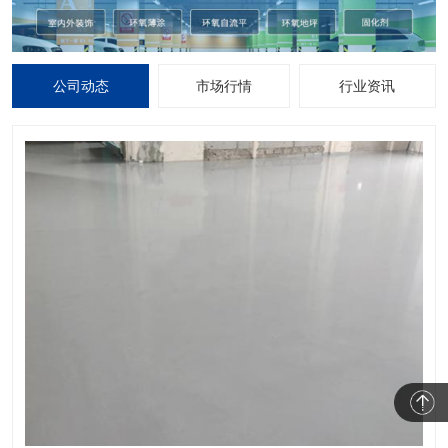
公司动态
市场行情
行业资讯