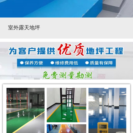
室外露天地坪