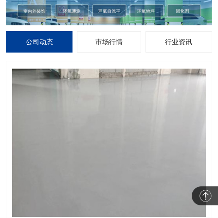
公司动态
市场行情
行业资讯