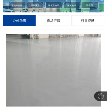
公司动态
市场行情
行业资讯