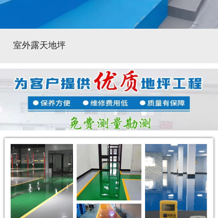
室外露天地坪