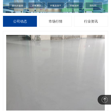
公司动态
市场行情
行业资讯