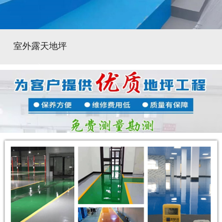
室外露天地坪