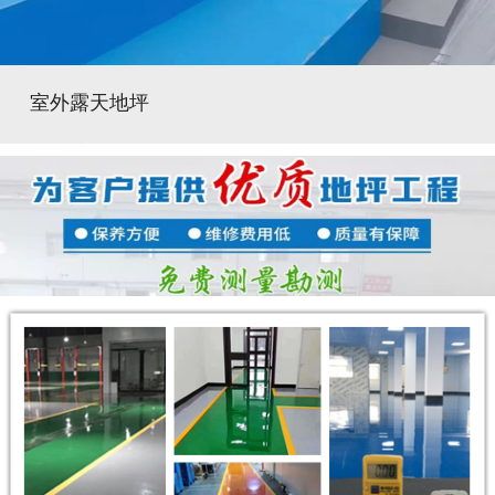
室外露天地坪