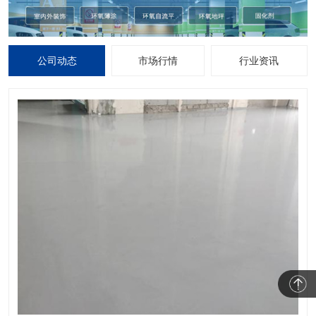
公司动态
市场行情
行业资讯