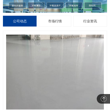
公司动态
市场行情
行业资讯