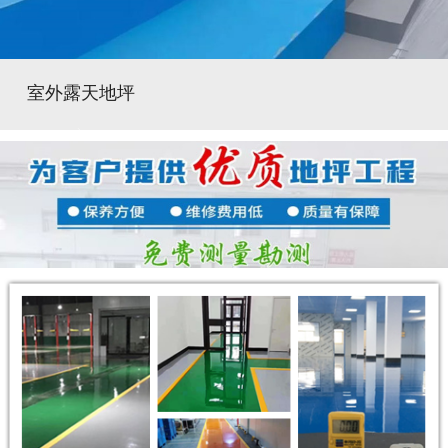
室外露天地坪