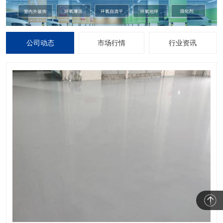
公司动态
市场行情
行业资讯