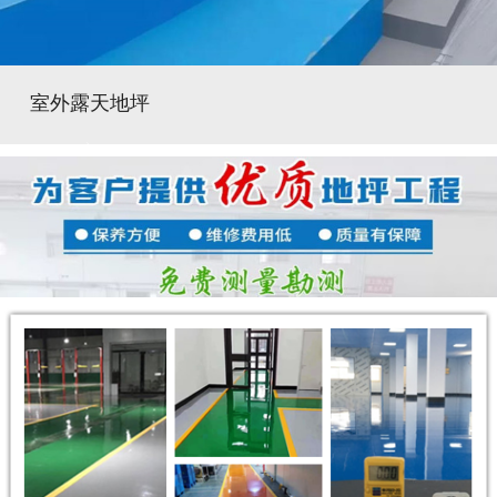
室外露天地坪