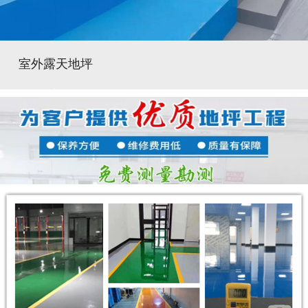
室外露天地坪