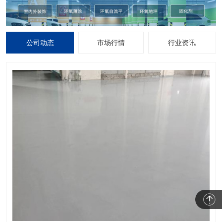
公司动态
市场行情
行业资讯