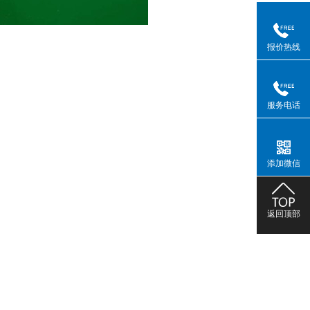
报价热线
服务电话
添加微信
返回顶部