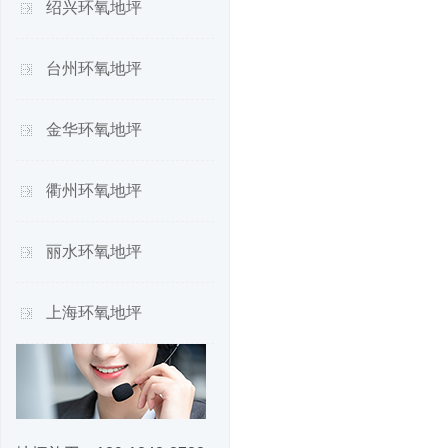
绍兴环氧地坪
台州环氧地坪
金华环氧地坪
衢州环氧地坪
丽水环氧地坪
上海环氧地坪