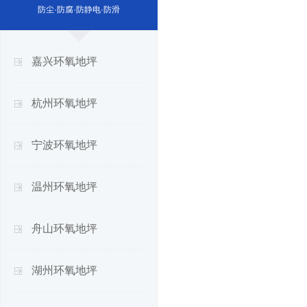
防尘·防腐·防静电·防滑
嘉兴环氧地坪
杭州环氧地坪
宁波环氧地坪
温州环氧地坪
舟山环氧地坪
湖州环氧地坪