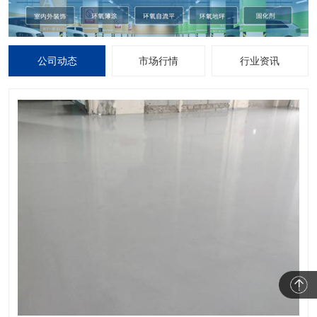
公司动态
市场行情
行业资讯