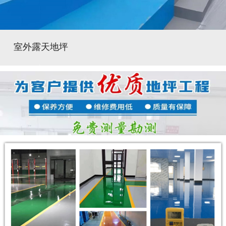
室外露天地坪