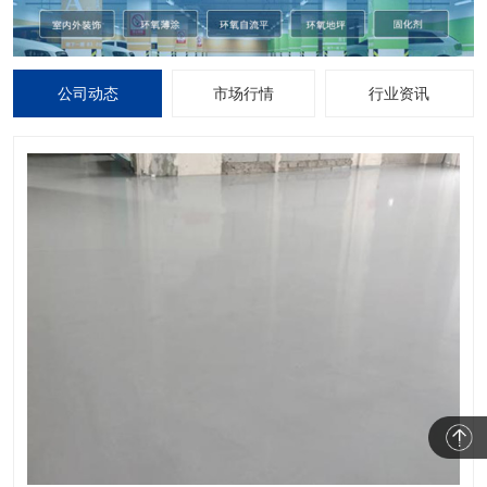
公司动态
市场行情
行业资讯