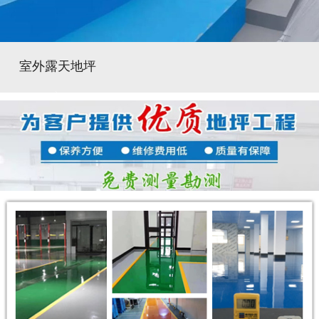
室外露天地坪