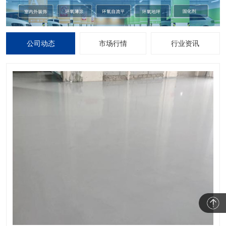
公司动态
市场行情
行业资讯