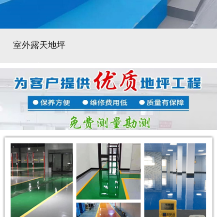
室外露天地坪