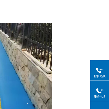
报价热线
服务电话