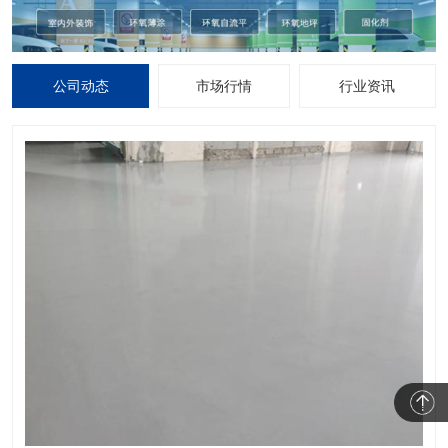
公司动态
市场行情
行业资讯