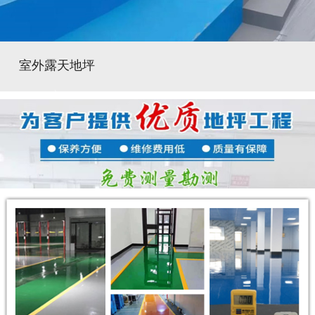
室外露天地坪