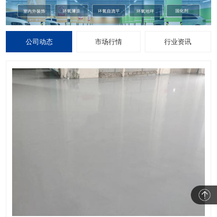
公司动态
市场行情
行业资讯