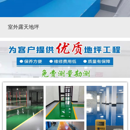
室外露天地坪