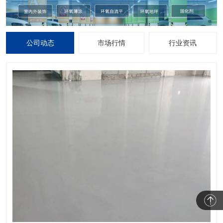
公司动态
市场行情
行业资讯