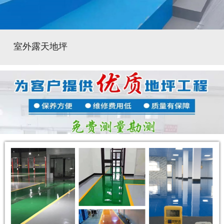
室外露天地坪