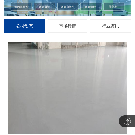
公司动态
市场行情
行业资讯