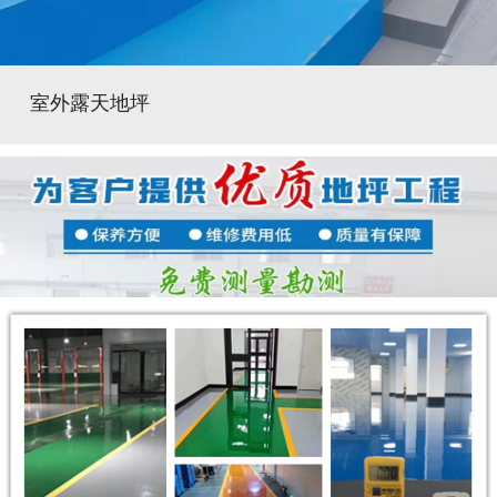
室外露天地坪