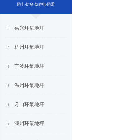
防尘·防腐·防静电·防滑
嘉兴环氧地坪
杭州环氧地坪
宁波环氧地坪
温州环氧地坪
舟山环氧地坪
湖州环氧地坪