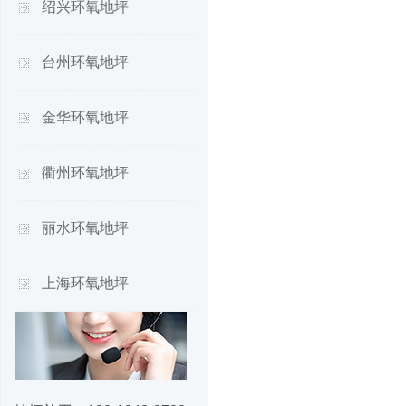
绍兴环氧地坪
台州环氧地坪
金华环氧地坪
衢州环氧地坪
丽水环氧地坪
上海环氧地坪