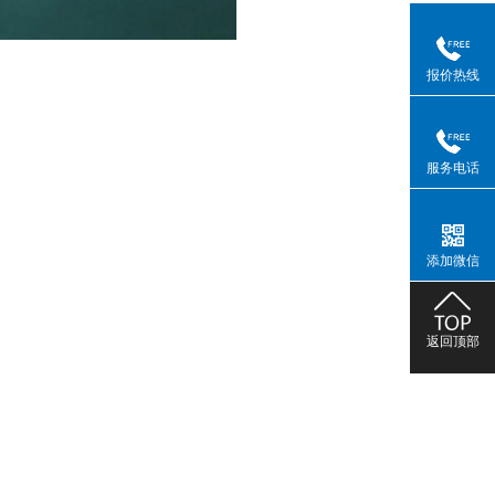
报价热线
服务电话
添加微信
返回顶部