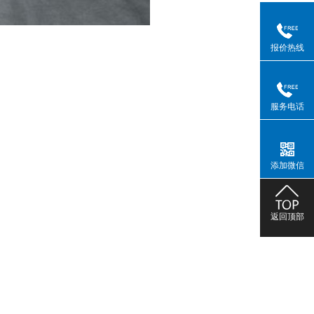
报价热线
服务电话
添加微信
返回顶部