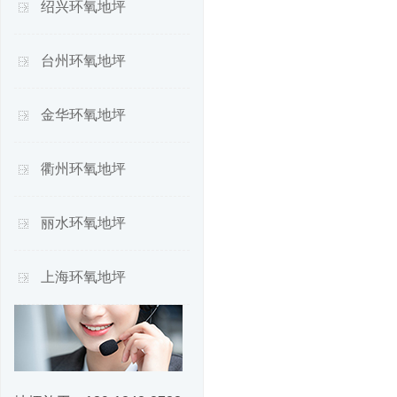
绍兴环氧地坪
台州环氧地坪
金华环氧地坪
衢州环氧地坪
丽水环氧地坪
上海环氧地坪