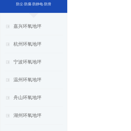
防尘·防腐·防静电·防滑
嘉兴环氧地坪
杭州环氧地坪
宁波环氧地坪
温州环氧地坪
舟山环氧地坪
湖州环氧地坪