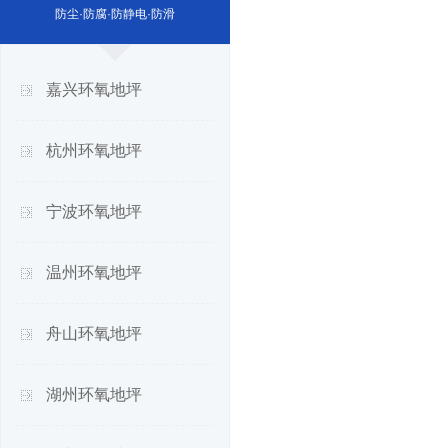
防尘·防腐·防静电·防滑
嘉兴环氧地坪
杭州环氧地坪
宁波环氧地坪
温州环氧地坪
舟山环氧地坪
湖州环氧地坪