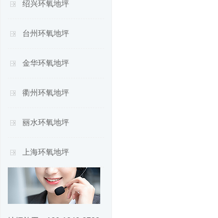
绍兴环氧地坪
台州环氧地坪
金华环氧地坪
衢州环氧地坪
丽水环氧地坪
上海环氧地坪