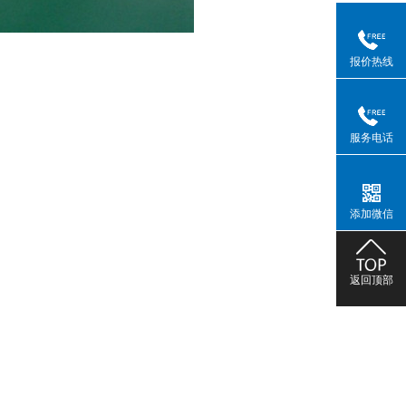
报价热线
服务电话
添加微信
返回顶部