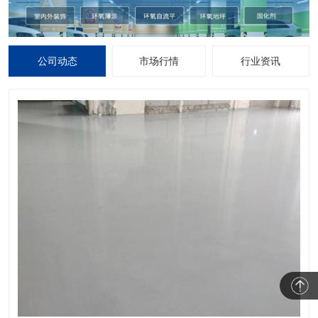
公司动态
市场行情
行业资讯