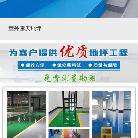
室外露天地坪