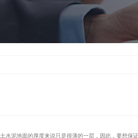
于混凝土水泥地面的厚度来说只是很薄的一层，因此，要想