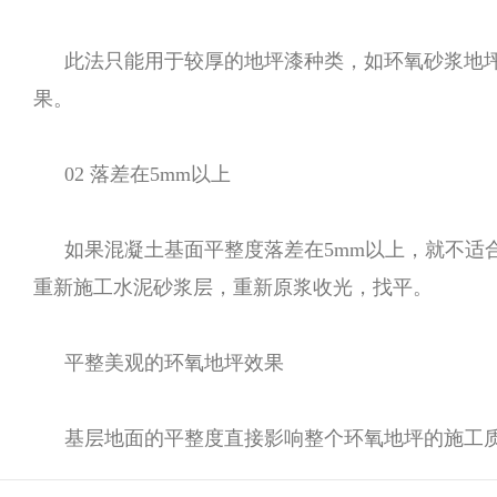
此法只能用于较厚的地坪漆种类，如环氧砂浆地
果。
02 落差在5mm以上
如果混凝土基面平整度落差在5mm以上，就不适
重新施工水泥砂浆层，重新原浆收光，找平。
平整美观的环氧地坪效果
基层地面的平整度直接影响整个环氧地坪的施工