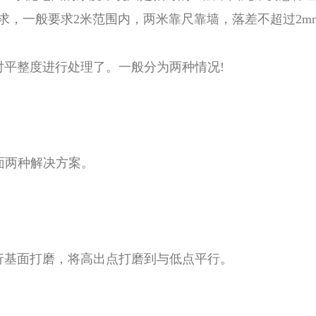
求，一般要求2米范围内，两米靠尺靠墙，落差不超过2m
平整度进行处理了。一般分为两种情况!
面两种解决方案。
行基面打磨，将高出点打磨到与低点平行。