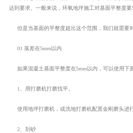
达到要求。一般来说，环氧地坪施工对基面平整度要
但是当基面的平整度超出这个范围，我们就需要对
01 落差在5mm以内
如果混凝土基面平整度在5mm以内，可以使用下
1、用打磨机打磨找平。
使用地坪打磨机，或洗地打磨机配置金刚磨头进
2、刮砂