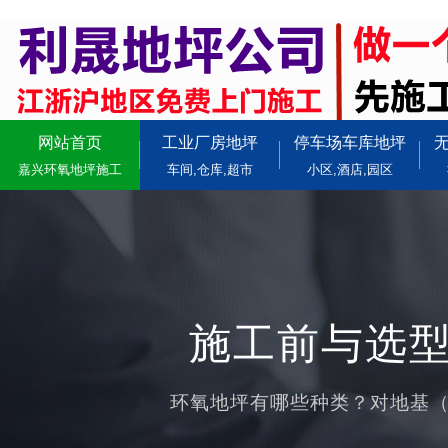
网站首页
工业厂房地坪
停车场车库地坪
嘉兴环氧地坪施工
车间,仓库,超市
小区,酒店,园区
施工前与选型
环氧地坪有哪些种类？对地基