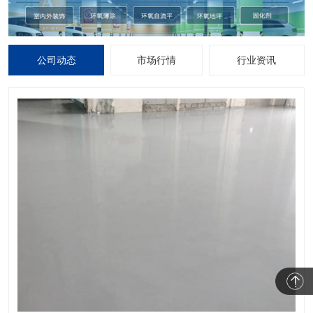
公司动态
市场行情
行业资讯