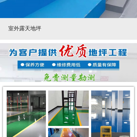
室外露天地坪