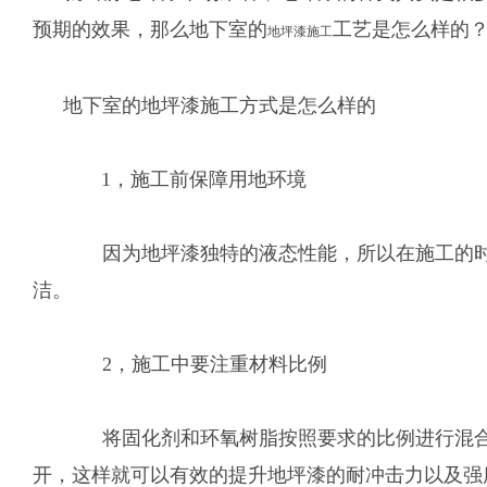
预期的效果，那么地下室的
工艺是怎么样的
地坪漆施工
地下室的地坪漆施工方式是怎么样的
1，施工前保障用地环境
因为地坪漆独特的液态性能，所以在施工的时候
洁。
2，施工中要注重材料比例
将固化剂和环氧树脂按照要求的比例进行混合，
开，这样就可以有效的提升地坪漆的耐冲击力以及强