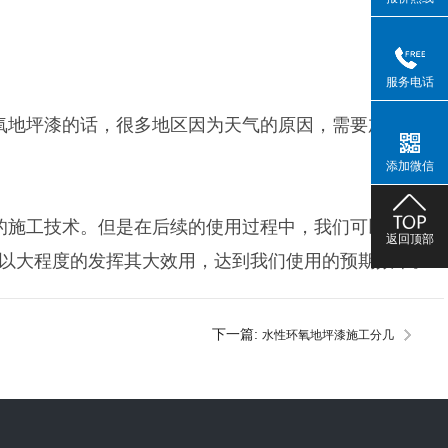
服务电话
坪漆的话，很多地区因为天气的原因，需要加入DMP-
添加微信
施工技术。但是在后续的使用过程中，我们可以使用吸
返回顶部
以大程度的发挥其大效用，达到我们使用的预期效果。
下一篇:
水性环氧地坪漆施工分几
屋？