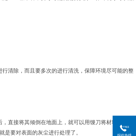
行清除，而且要多次的进行清洗，保障环境尽可能的整
，直接将其倾倒在地面上，就可以用馒刀将材料均匀的
就是要对表面的灰尘进行处理了。
报价热线