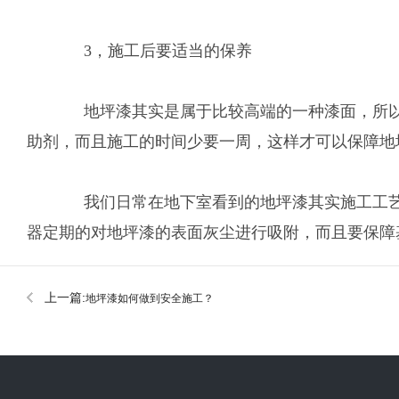
3，施工后要适当的保养
地坪漆其实是属于比较高端的一种漆面，所以在
助剂，而且施工的时间少要一周，这样才可以保障地
我们日常在地下室看到的地坪漆其实施工工艺都
器定期的对地坪漆的表面灰尘进行吸附，而且要保障
上一篇:
地坪漆如何做到安全施工？