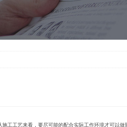
从施工工艺来看，要尽可能的配合实际工作环境才可以做