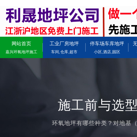
网站首页
工业厂房地坪
停车场车库地坪
嘉兴环氧地坪施工
车间,仓库,超市
小区,酒店,园区
施工前与选型
环氧地坪有哪些种类？对地基