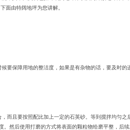
？下面由特阔地坪为您讲解。
要保障用地的整洁度，如果是有杂物的话，要及时的进
而且要按照配比加上一定的石英砂。等到搅拌均匀之后
度。然后使用打磨的方式将表面的颗粒物给磨平整，后续