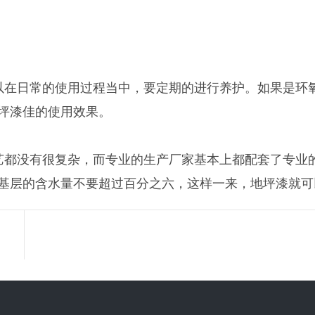
日常的使用过程当中，要定期的进行养护。如果是环氧地
坪漆佳的使用效果。
没有很复杂，而专业的生产厂家基本上都配套了专业的
基层的含水量不要超过百分之六，这样一来，地坪漆就可