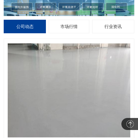
公司动态
市场行情
行业资讯