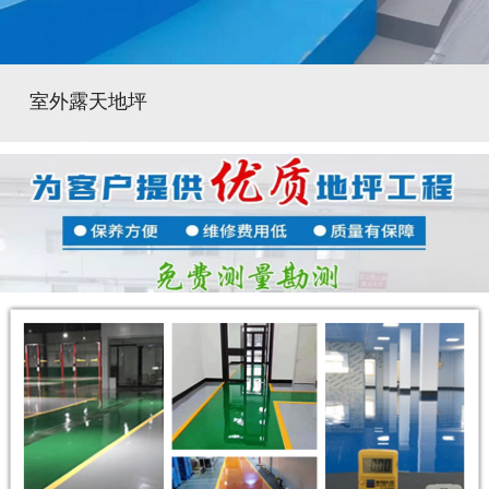
室外露天地坪