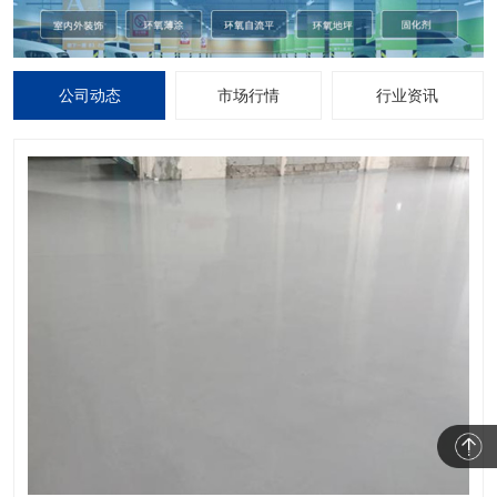
公司动态
市场行情
行业资讯