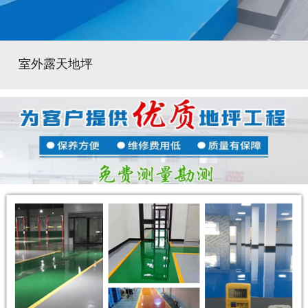
室外露天地坪