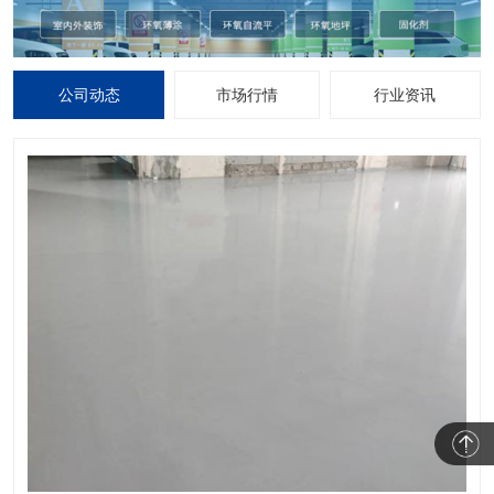
公司动态
市场行情
行业资讯