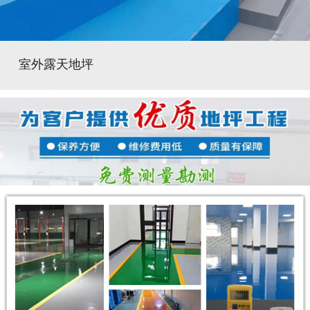
室外露天地坪